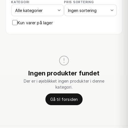
KATEGORI
PRIS SORTERING
Kun varer på lager
Ingen produkter fundet
Der er i øjeblikket ingen produkter i denne
kategori.
Gå til forsiden