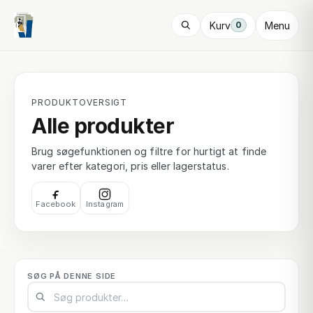
Kurv
Menu
0
PRODUKTOVERSIGT
Alle produkter
Brug søgefunktionen og filtre for hurtigt at finde
varer efter kategori, pris eller lagerstatus.
Facebook
Instagram
SØG PÅ DENNE SIDE