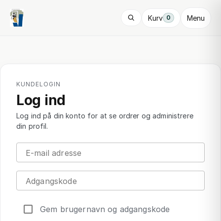
Kurv
Menu
0
KUNDELOGIN
Log ind
Log ind på din konto for at se ordrer og administrere
din profil.
E-mail adresse
Adgangskode
Gem brugernavn og adgangskode