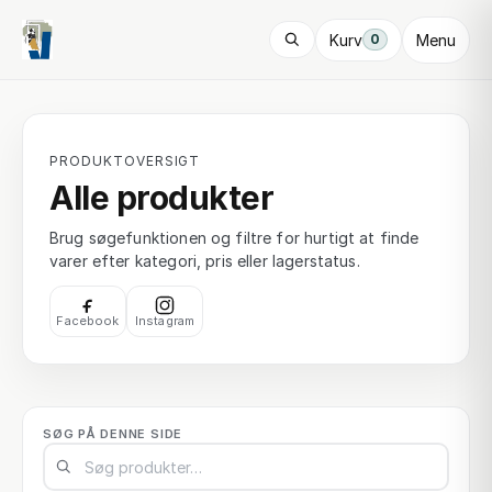
Kurv
Menu
0
PRODUKTOVERSIGT
Alle produkter
Brug søgefunktionen og filtre for hurtigt at finde
varer efter kategori, pris eller lagerstatus.
Facebook
Instagram
SØG PÅ DENNE SIDE