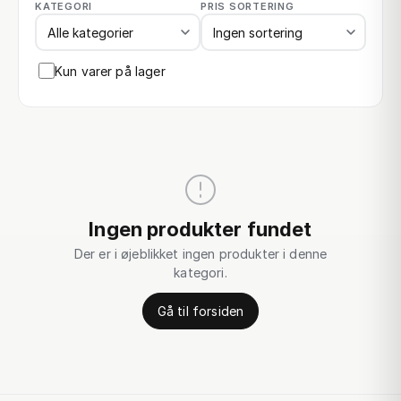
KATEGORI
PRIS SORTERING
Kun varer på lager
Ingen produkter fundet
Der er i øjeblikket ingen produkter i denne
kategori.
Gå til forsiden