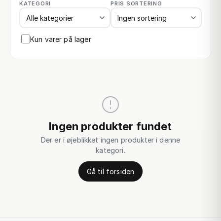
KATEGORI
PRIS SORTERING
Kun varer på lager
Ingen produkter fundet
Der er i øjeblikket ingen produkter i denne
kategori.
Gå til forsiden