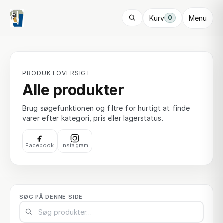
Kurv
Menu
0
PRODUKTOVERSIGT
Alle produkter
Brug søgefunktionen og filtre for hurtigt at finde
varer efter kategori, pris eller lagerstatus.
Facebook
Instagram
SØG PÅ DENNE SIDE