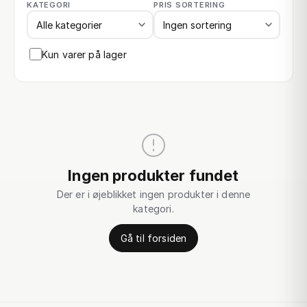
KATEGORI
PRIS SORTERING
Kun varer på lager
Ingen produkter fundet
Der er i øjeblikket ingen produkter i denne
kategori.
Gå til forsiden