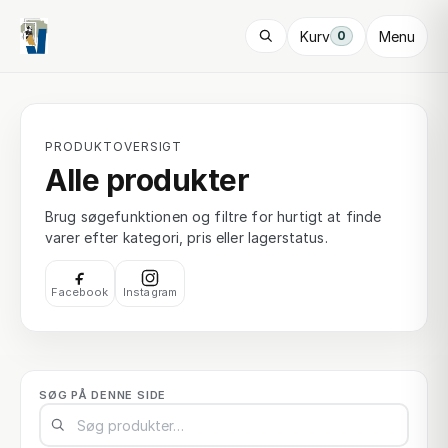
Kurv
Menu
0
PRODUKTOVERSIGT
Alle produkter
Brug søgefunktionen og filtre for hurtigt at finde
varer efter kategori, pris eller lagerstatus.
Facebook
Instagram
SØG PÅ DENNE SIDE