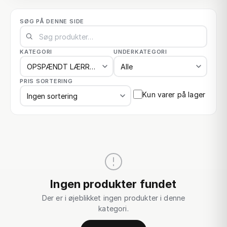
SØG PÅ DENNE SIDE
KATEGORI
UNDERKATEGORI
PRIS SORTERING
Kun varer på lager
Ingen produkter fundet
Der er i øjeblikket ingen produkter i denne
kategori.