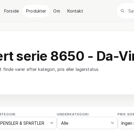
Forside
Produkter
Om
Kontakt
ert serie 8650 - Da-Vi
 finde varer efter kategori, pris eller lagerstatus.
ATEGORI
UNDERKATEGORI
PRIS SO