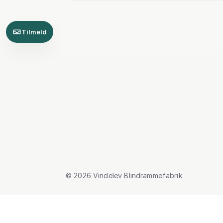
Tilmeld
© 2026 Vindelev Blindrammefabrik