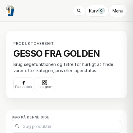
Kurv
Menu
0
PRODUKTOVERSIGT
GESSO FRA GOLDEN
Brug søgefunktionen og filtre for hurtigt at finde
varer efter kategori, pris eller lagerstatus.
Facebook
Instagram
SØG PÅ DENNE SIDE