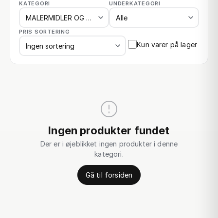
KATEGORI
UNDERKATEGORI
PRIS SORTERING
Kun varer på lager
Ingen produkter fundet
Der er i øjeblikket ingen produkter i denne
kategori.
Gå til forsiden