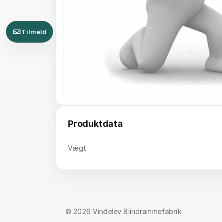
Tilmeld
Produktdata
Vægt
© 2026 Vindelev Blindrammefabrik