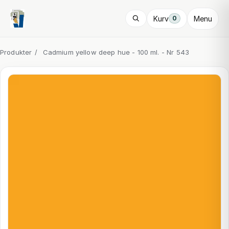
Kurv
Menu
0
Produkter
/
Cadmium yellow deep hue - 100 ml. - Nr 543