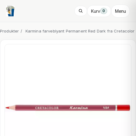
Kurv
Menu
0
Produkter
/
Karmina farveblyant Permanent Red Dark fra Cretacolor