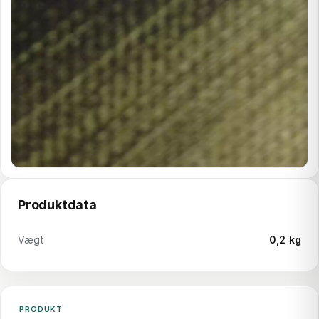
Produktdata
Vægt
0,2 kg
PRODUKT