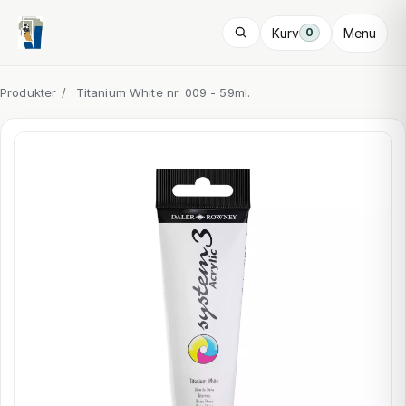
Kurv
Menu
0
Produkter
/
Titanium White nr. 009 - 59ml.