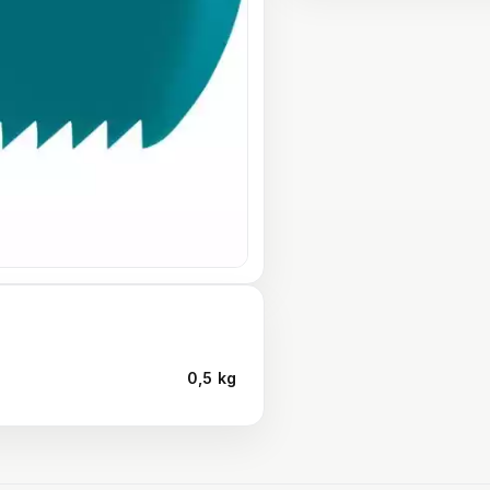
0,5 kg