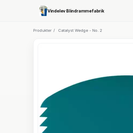
Vindelev Blindrammefabrik
Produkter
/
Catalyst Wedge - No. 2