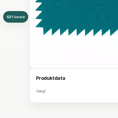
Tilmeld
Produktdata
Vægt