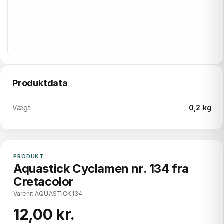
Produktdata
Vægt
0,2 kg
PRODUKT
Aquastick Cyclamen nr. 134 fra
Cretacolor
Varenr: AQUASTICK134
12,00 kr.