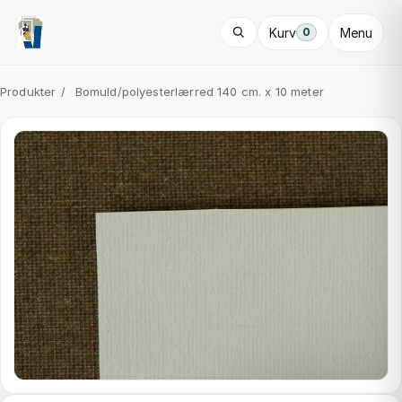
Kurv
Menu
0
Produkter
/
Bomuld/polyesterlærred 140 cm. x 10 meter