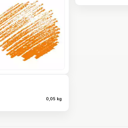
0,05 kg