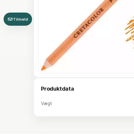
Tilmeld
Produktdata
Vægt