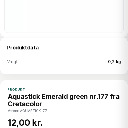
Produktdata
Vægt
0,2 kg
PRODUKT
Aquastick Emerald green nr.177 fra
Cretacolor
Varenr: AQUASTICK177
12,00 kr.