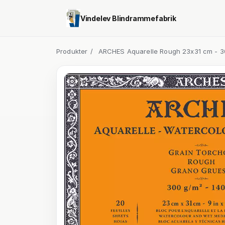
Vindelev Blindrammefabrik
Produkter
/
ARCHES Aquarelle Rough 23x31 cm - 30