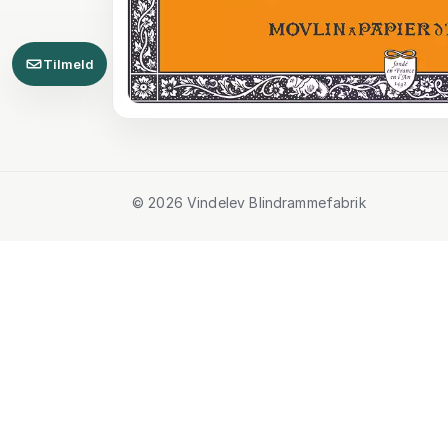
Tilmeld
© 2026 Vindelev Blindrammefabrik