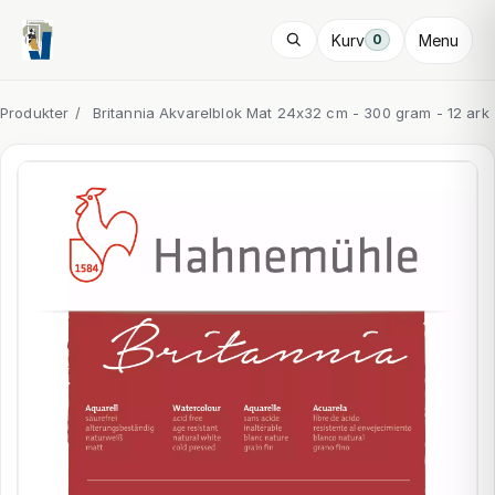
Kurv
Menu
0
Produkter
/
Britannia Akvarelblok Mat 24x32 cm - 300 gram - 12 ark