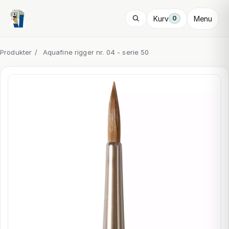
Kurv
Menu
0
Produkter
/
Aquafine rigger nr. 04 - serie 50