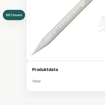
Tilmeld
Produktdata
Vægt