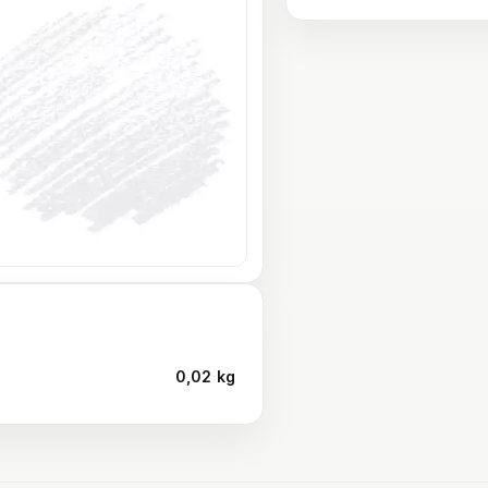
0,02 kg