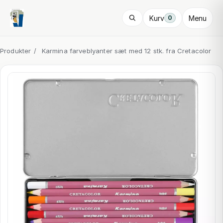
Kurv
Menu
0
Produkter
/
Karmina farveblyanter sæt med 12 stk. fra Cretacolor