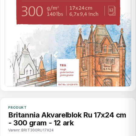
PRODUKT
Britannia Akvarelblok Ru 17x24 cm
- 300 gram - 12 ark
Varenr: BRIT300RU17X24