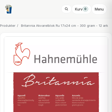
Kurv
Menu
0
Produkter
/
Britannia Akvarelblok Ru 17x24 cm - 300 gram - 12 ark