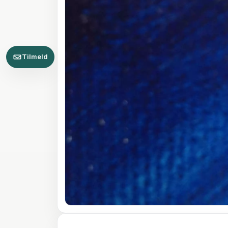
Tilmeld