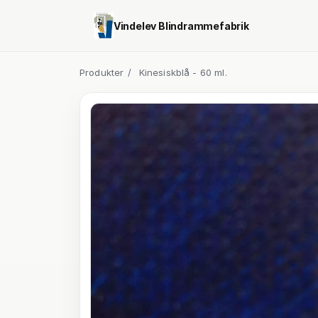
Vindelev Blindrammefabrik
Produkter
/
Kinesiskblå - 60 ml.