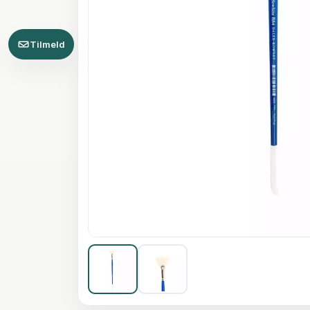
Tilmeld