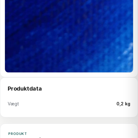
Produktdata
Vægt
0,2 kg
PRODUKT