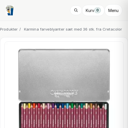
Kurv
Menu
0
Produkter
/
Karmina farveblyanter sæt med 36 stk. fra Cretacolor