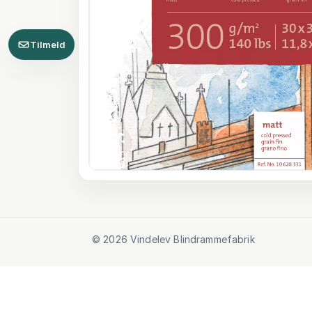
Tilmeld
© 2026 Vindelev Blindrammefabrik