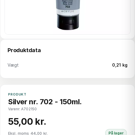
Produktdata
Vægt
0,21 kg
PRODUKT
Silver nr. 702 - 150ml.
Varenr: A702150
55,00 kr.
Eksl. moms 44,00 kr.
På lager