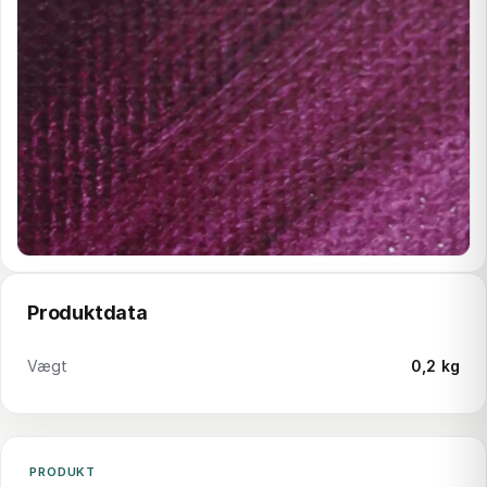
Produktdata
Vægt
0,2 kg
PRODUKT