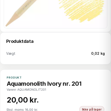
Produktdata
Vægt
0,02 kg
PRODUKT
Aquamonolith Ivory nr. 201
Varenr: AQUAMONOLIT201
20,00 kr.
Eksl. moms 16,00 kr.
Ikke på lager