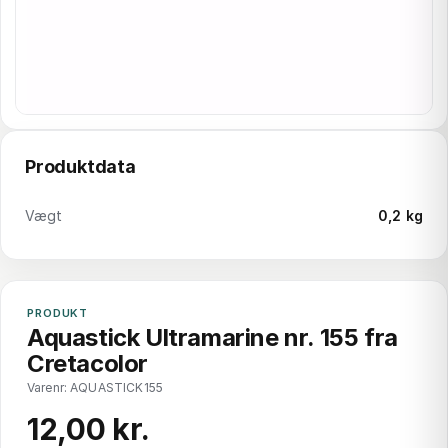
Produktdata
Vægt
0,2 kg
PRODUKT
Aquastick Ultramarine nr. 155 fra
Cretacolor
Varenr: AQUASTICK155
12,00 kr.