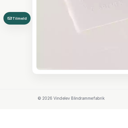
Tilmeld
© 2026 Vindelev Blindrammefabrik