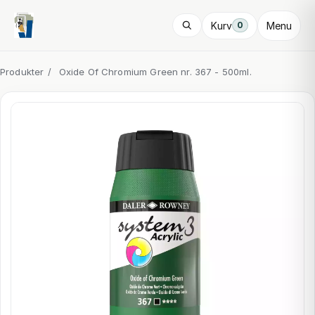
Kurv
Menu
0
Produkter
/
Oxide Of Chromium Green nr. 367 - 500ml.