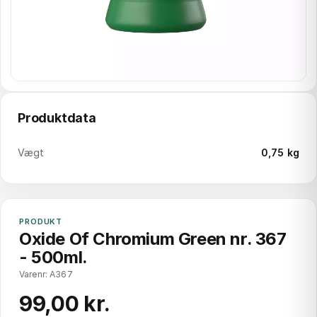
Produktdata
Vægt
0,75 kg
PRODUKT
Oxide Of Chromium Green nr. 367
- 500ml.
Varenr: A367
99,00 kr.