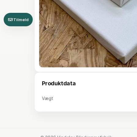
Tilmeld
Produktdata
Vægt