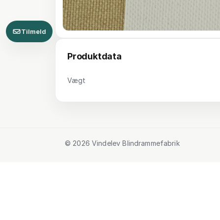
Tilmeld
Produktdata
Vægt
© 2026 Vindelev Blindrammefabrik