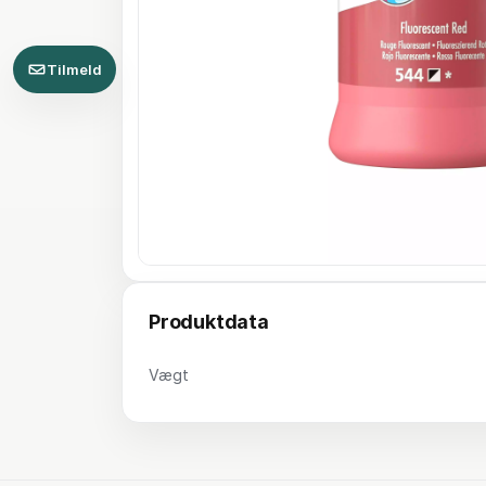
Tilmeld
Produktdata
Vægt