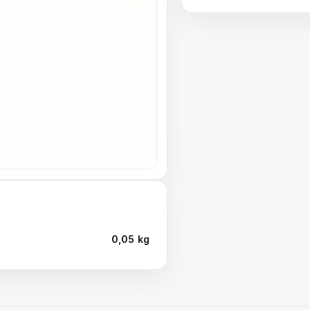
0,05 kg