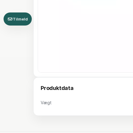
Tilmeld
Produktdata
Vægt