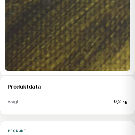
Produktdata
Vægt
0,2 kg
PRODUKT