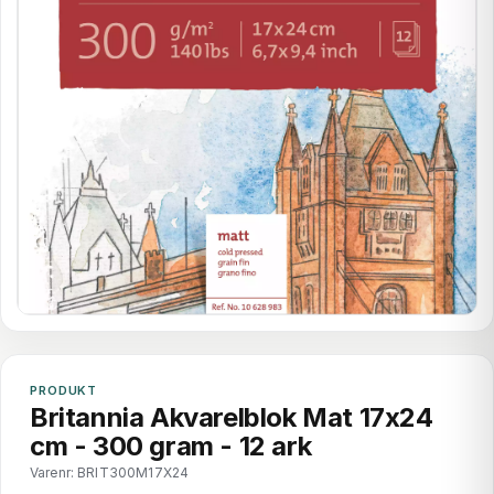
PRODUKT
Britannia Akvarelblok Mat 17x24
cm - 300 gram - 12 ark
Varenr: BRIT300M17X24