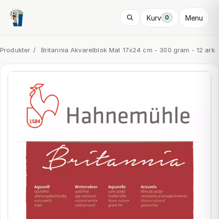
Kurv
Menu
0
Produkter
/
Britannia Akvarelblok Mat 17x24 cm - 300 gram - 12 ark