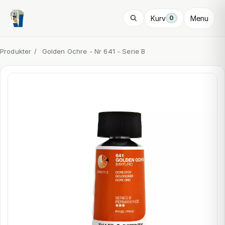
Kurv
Menu
0
Produkter
/
Golden Ochre - Nr 641 - Serie B