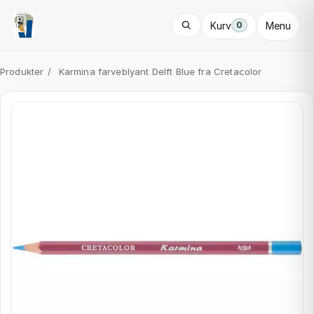
Kurv
Menu
0
Produkter
/
Karmina farveblyant Delft Blue fra Cretacolor