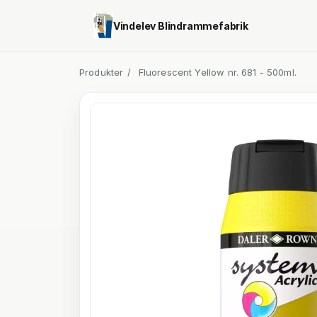
Vindelev Blindrammefabrik
Produkter
/
Fluorescent Yellow nr. 681 - 500ml.