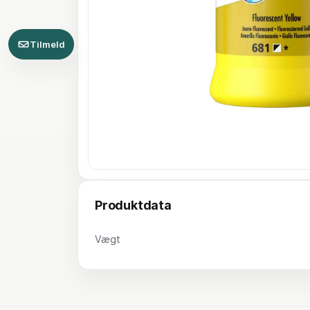
Tilmeld
Produktdata
Vægt