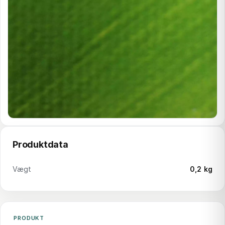
Produktdata
Vægt
0,2 kg
PRODUKT