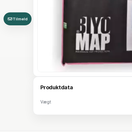
Tilmeld
Produktdata
Vægt