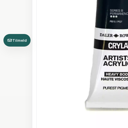
Tilmeld