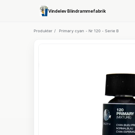
Vindelev Blindrammefabrik
Produkter
/
Primary cyan - Nr 120 - Serie B