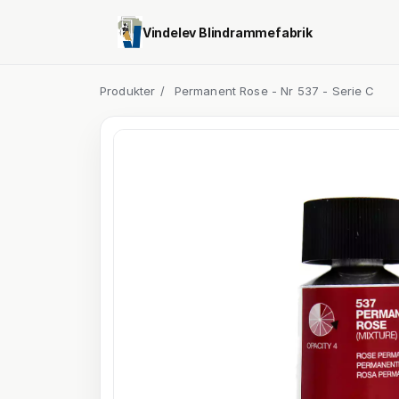
Vindelev Blindrammefabrik
Produkter
/
Permanent Rose - Nr 537 - Serie C