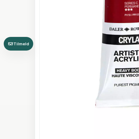
Tilmeld