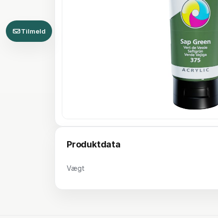
Tilmeld
Produktdata
Vægt