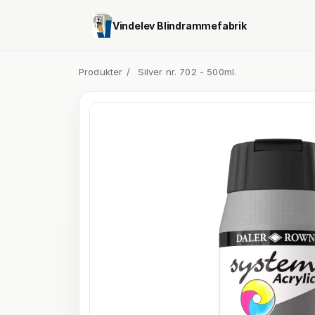
Vindelev Blindrammefabrik
Produkter
/
Silver nr. 702 - 500ml.